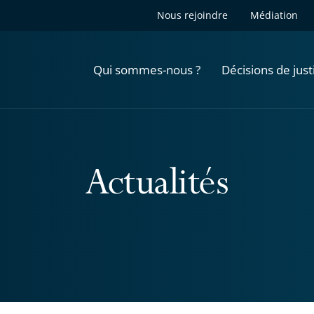
Nous rejoindre
Médiation
Qui sommes-nous ?
Décisions de just
Actualités