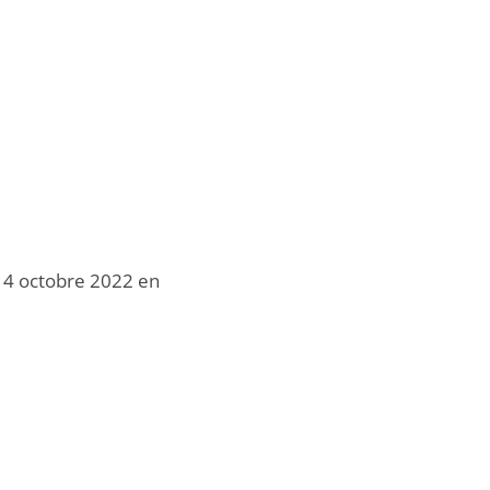
le 4 octobre 2022 en